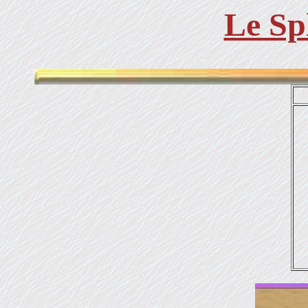
Le Sp